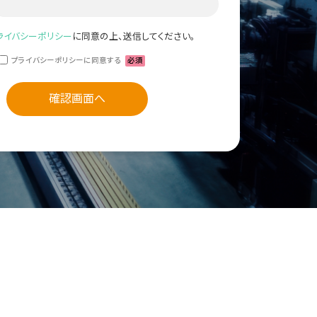
ライバシーポリシー
に同意の上、送信してください。
プライバシーポリシーに同意する
必須