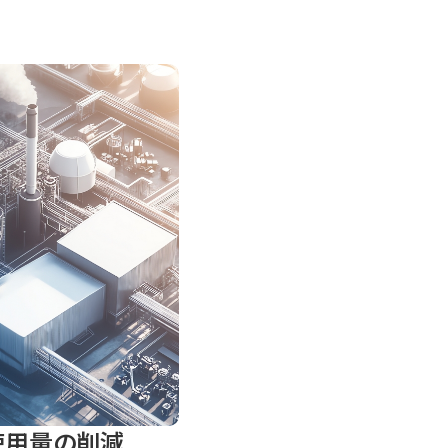
使用量の削減