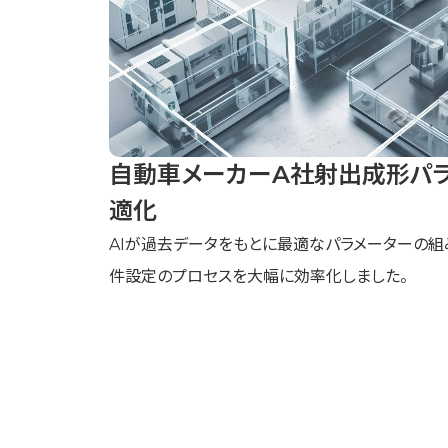
自動車メーカーA社射出成形パ
適化
AIが過去データをもとに最適なパラメーターの組
件設定のプロセスを大幅に効率化しました。