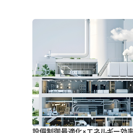
設備制御最適化×エネルギー効