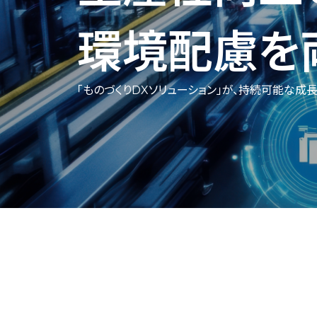
環境配慮を
「ものづくりDXソリューション」が、
持続可能な成長