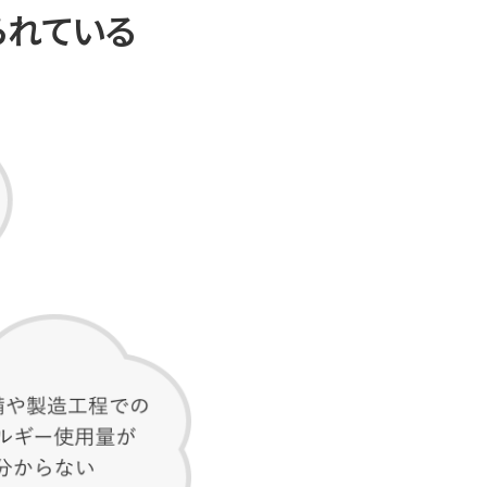
られている