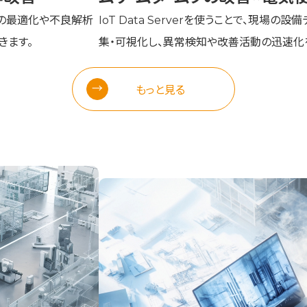
ータの最適化や不良解析
IoT Data Serverを使うことで、現場の
きます。
集・可視化し、異常検知や改善活動の迅速化
もっと見る