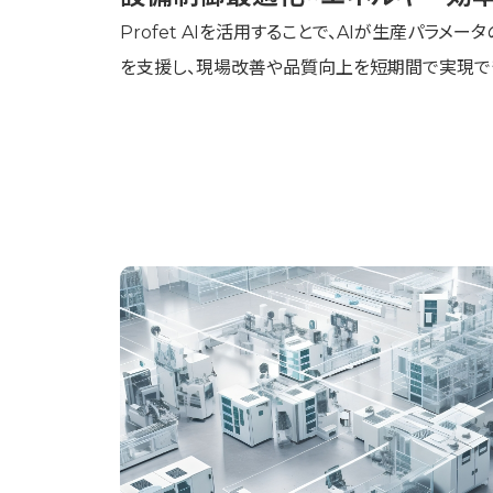
Profet AIを活用することで、AIが生産パラメ
を支援し、現場改善や品質向上を短期間で実現で