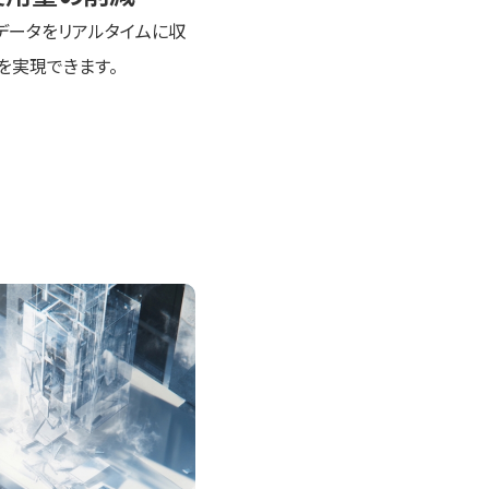
設備データをリアルタイムに収
を実現できます。